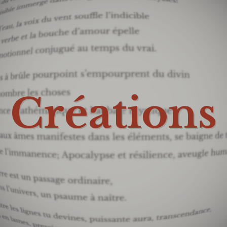
Créations